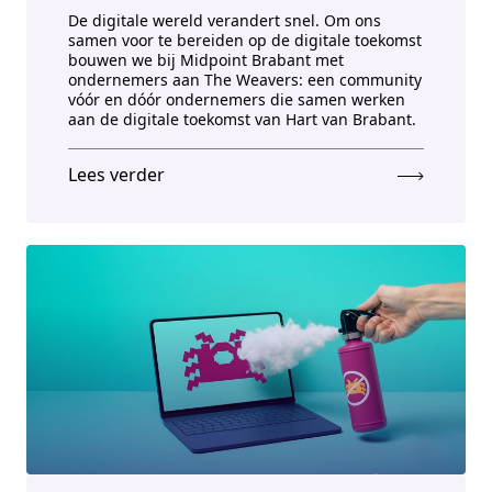
De digitale wereld verandert snel. Om ons
samen voor te bereiden op de digitale toekomst
bouwen we bij Midpoint Brabant met
ondernemers aan The Weavers: een community
vóór en dóór ondernemers die samen werken
aan de digitale toekomst van Hart van Brabant.
Lees verder