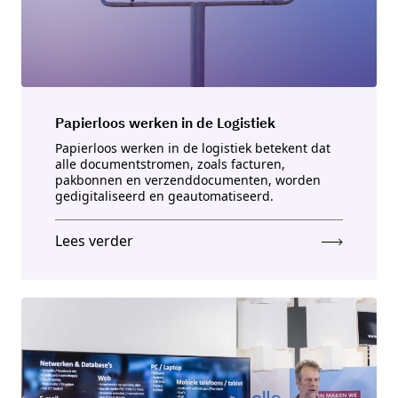
Papierloos werken in de Logistiek
Papierloos werken in de logistiek betekent dat
alle documentstromen, zoals facturen,
pakbonnen en verzenddocumenten, worden
gedigitaliseerd en geautomatiseerd.
Lees verder