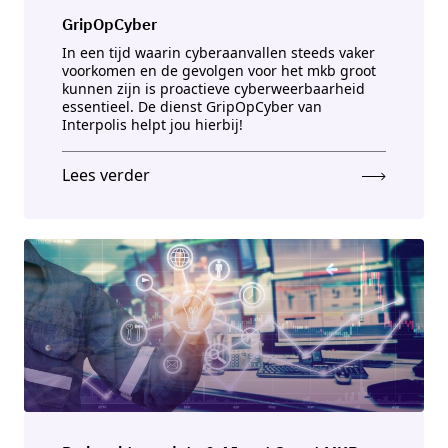
GripOpCyber
In een tijd waarin cyberaanvallen steeds vaker
voorkomen en de gevolgen voor het mkb groot
kunnen zijn is proactieve cyberweerbaarheid
essentieel. De dienst GripOpCyber van
Interpolis helpt jou hierbij!
Lees verder