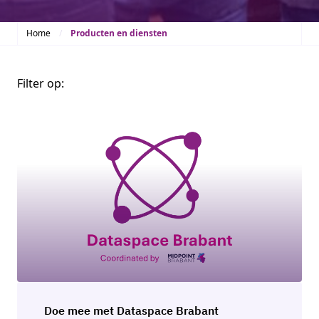
Home
Producten en diensten
Filter op:
Doe mee met Dataspace Brabant