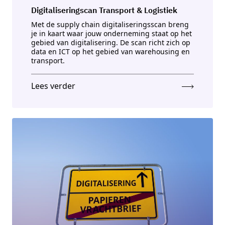
Digitaliseringscan Transport & Logistiek
Met de supply chain digitaliseringsscan breng
je in kaart waar jouw onderneming staat op het
gebied van digitalisering. De scan richt zich op
data en ICT op het gebied van warehousing en
transport.
Lees verder