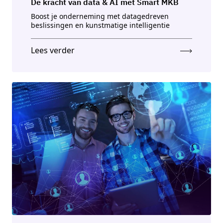
De kracht van data & AI met Smart MKB
Boost je onderneming met datagedreven
beslissingen en kunstmatige intelligentie
Lees verder