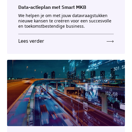
Data-actieplan met Smart MKB
We helpen je om met jouw datavraagstukken
nieuwe kansen te creëren voor een succesvolle
en toekomstbestendige business.
Lees verder