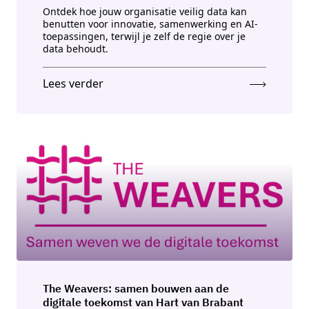
Ontdek hoe jouw organisatie veilig data kan
benutten voor innovatie, samenwerking en AI-
toepassingen, terwijl je zelf de regie over je
data behoudt.
Lees verder
The Weavers: samen bouwen aan de
digitale toekomst van Hart van Brabant