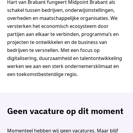
Hart van Brabant fungeert Midpoint Brabant als
schakel tussen bedrijven, onderwijsinstellingen,
overheden en maatschappelijke organisaties. We
versterken het economisch ecosysteem door
partijen aan elkaar te verbinden, programma’s en
projecten te ontwikkelen en de business van
bedrijven te versnellen. Met een focus op
digitalisering, duurzaamheid en talentontwikkeling
werken we aan een sterk ondernemersklimaat en
een toekomstbestendige regio.
Geen vacature op dit moment
Momenteel hebben wij geen vacatures. Maar blijf